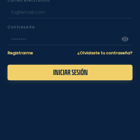
Correo electrónico
Contraseña
Registrarme
¿Olvidaste tu contraseña?
INICIAR SESIÓN