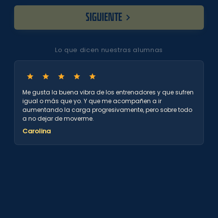
SIGUIENTE
Lo que dicen nuestras alumnas
Me gusta la buena vibra de los entrenadores y que sufren
igual o más que yo. Y que me acompañen a ir
aumentando la carga progresivamente, pero sobre todo
a no dejar de moverme.
Carolina